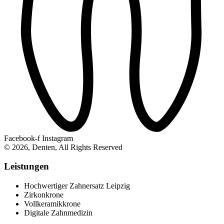
Facebook-f
Instagram
© 2026, Denten, All Rights Reserved
Leistungen
Hochwertiger Zahnersatz Leipzig
Zirkonkrone
Vollkeramikkrone
Digitale Zahnmedizin