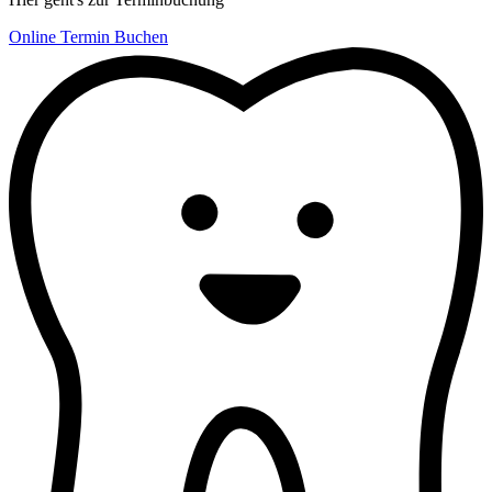
Online Termin Buchen