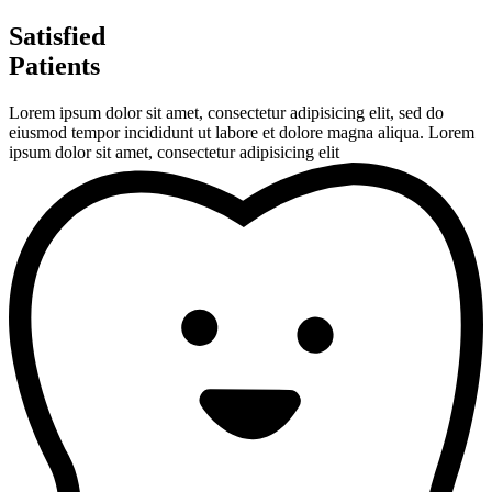
Zum
Satisfied
Inhalt
Patients
wechseln
Lorem ipsum dolor sit amet, consectetur adipisicing elit, sed do
eiusmod tempor incididunt ut labore et dolore magna aliqua. Lorem
ipsum dolor sit amet, consectetur adipisicing elit