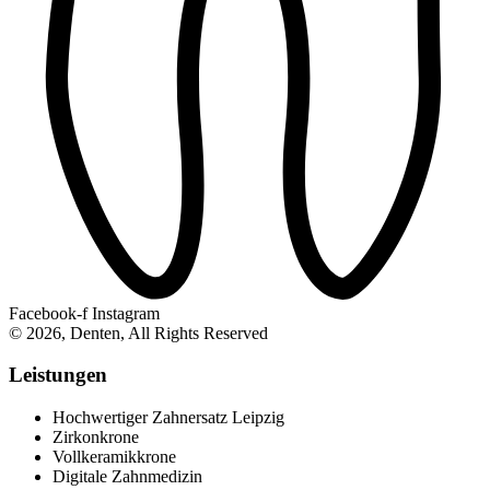
Facebook-f
Instagram
© 2026, Denten, All Rights Reserved
Leistungen
Hochwertiger Zahnersatz Leipzig
Zirkonkrone
Vollkeramikkrone
Digitale Zahnmedizin