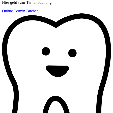
Hier geht's zur Terminbuchung
Online Termin Buchen