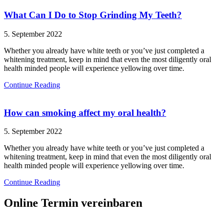
What Can I Do to Stop Grinding My Teeth?
5. September 2022
Whether you already have white teeth or you’ve just completed a
whitening treatment, keep in mind that even the most diligently oral
health minded people will experience yellowing over time.
Continue Reading
How can smoking affect my oral health?
5. September 2022
Whether you already have white teeth or you’ve just completed a
whitening treatment, keep in mind that even the most diligently oral
health minded people will experience yellowing over time.
Continue Reading
Online Termin vereinbaren