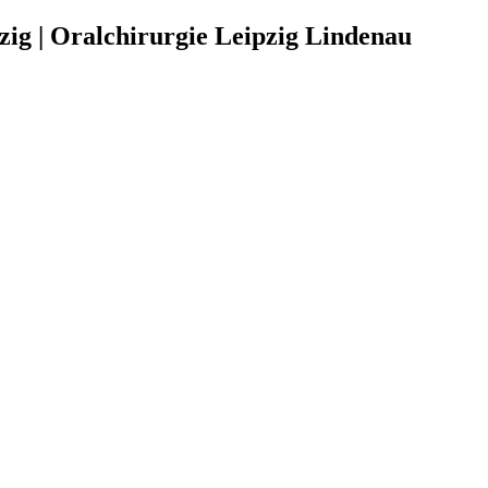
zig | Oralchirurgie Leipzig Lindenau