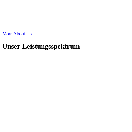
More About Us
Unser Leistungsspektrum