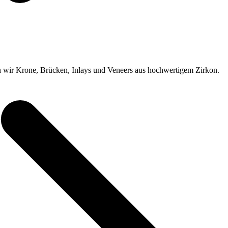
en wir Krone, Brücken, Inlays und Veneers aus hochwertigem Zirkon.