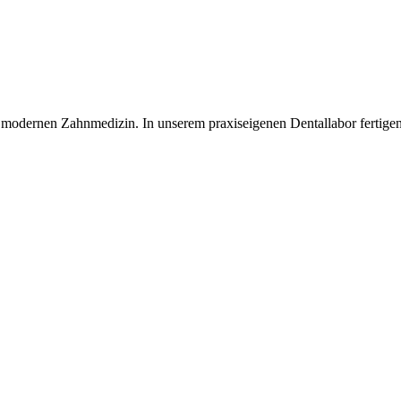
r modernen Zahnmedizin. In unserem praxiseigenen Dentallabor fertig